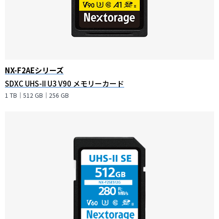
NX-F2AEシリーズ
SDXC UHS-II U3 V90 メモリーカード
1 TB｜512 GB｜256 GB