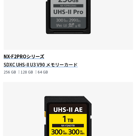
NX-F2PROシリーズ
SDXC UHS-II U3 V90 メモリーカード
256 GB ｜128 GB ｜64 GB