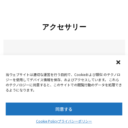
アクセサリー
当ウェブサイトは適切な運営を行う目的で、Cookieおよび類似 のテクノロ
ジーを使用してデバイス情報を保存、およびアクセスしています。 これら
のテクノロジーに同意すると、このサイトでの閲覧行動のデータを処理でき
るようになります。
同意する
Cookie Policy
プライバシーポリシー