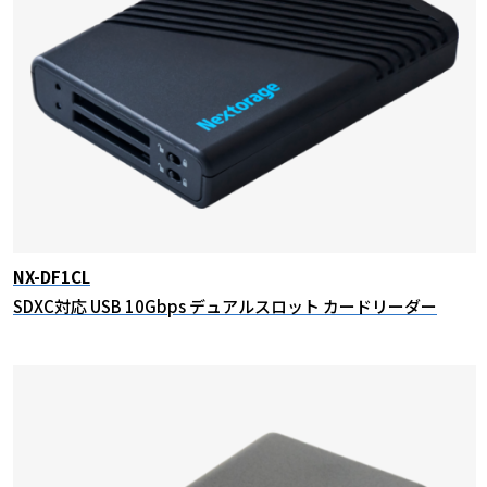
NX-DF1CL
SDXC対応 USB 10Gbps デュアルスロット カードリーダー