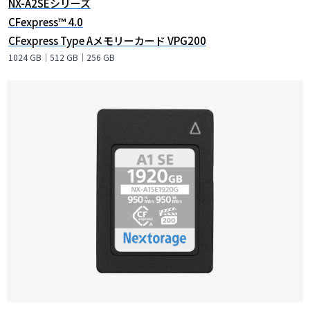
NX-A2SEシリーズ
CFexpress™ 4.0
CFexpress Type Aメモリーカード VPG200
1024 GB｜512 GB｜256 GB