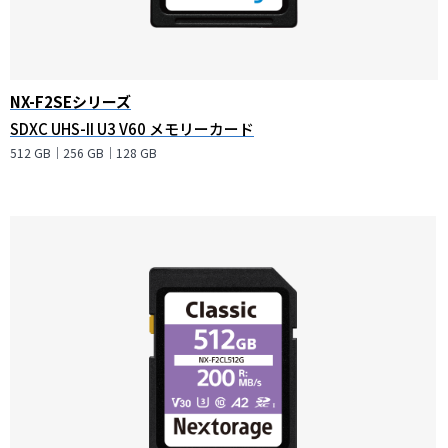
NX-F2SEシリーズ
SDXC UHS-II U3 V60 メモリーカード
512 GB｜256 GB｜128 GB