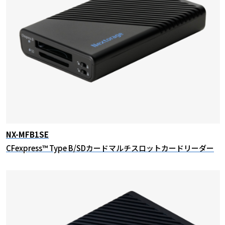
NX-MFB1SE
CFexpress™ Type B/SDカードマルチスロットカードリーダー