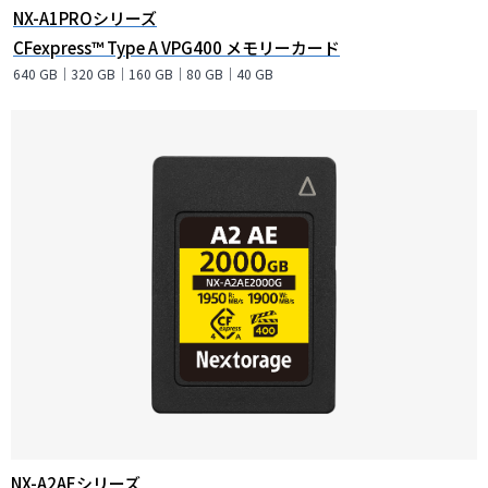
NX-A1PROシリーズ
CFexpress™ Type A VPG400 メモリーカード
640 GB｜320 GB｜160 GB｜80 GB｜40 GB
NX-A2AEシリーズ