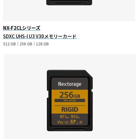
NX-F2CLシリーズ
SDXC UHS-I U3 V30メモリーカード
512 GB｜256 GB｜128 GB