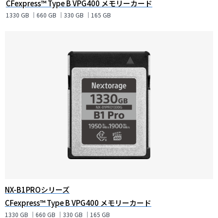
CFexpress™ Type B VPG400 メモリーカード
1330 GB ｜660 GB ｜330 GB ｜165 GB
NX-B1PROシリーズ
CFexpress™ Type B VPG400 メモリーカード
1330 GB ｜660 GB ｜330 GB ｜165 GB