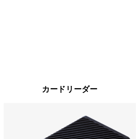
カードリーダー