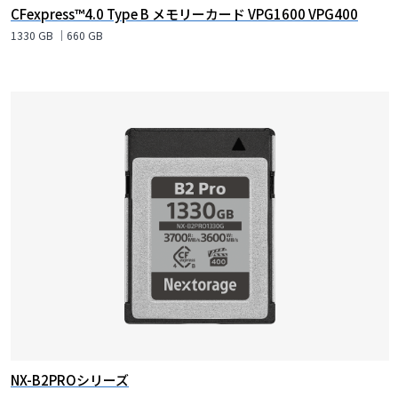
CFexpress™4.0 Type B メモリーカード VPG1600 VPG400
1330 GB ｜660 GB
NX-B2PROシリーズ