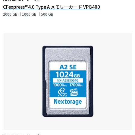
CFexpress™4.0 Type A メモリーカード VPG400
2000 GB ｜1000 GB ｜500 GB