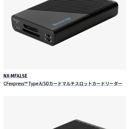
NX-MFA1SE
CFexpress™ Type A/SDカードマルチスロットカードリーダー