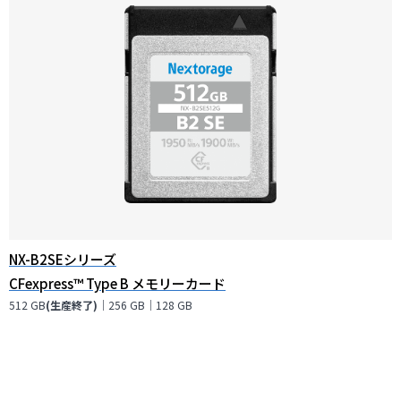
NX-B2SEシリーズ
CFexpress™ Type B メモリーカード
512 GB
(生産終了)
｜256 GB｜128 GB