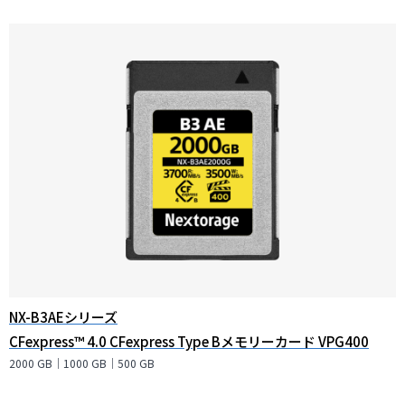
NX-B3AEシリーズ
CFexpress™ 4.0 CFexpress Type Bメモリーカード VPG400
2000 GB｜1000 GB｜500 GB