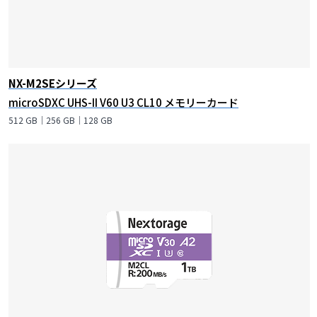
NX-M2SEシリーズ
microSDXC UHS-II V60 U3 CL10 メモリーカード
512 GB｜256 GB｜128 GB