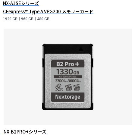
NX-A1SEシリーズ
CFexpress™ Type A VPG200 メモリーカード
1920 GB｜960 GB｜480 GB
NX-B2PRO+シリーズ