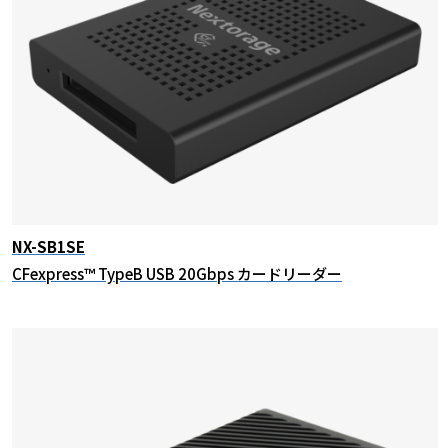
NX-SB1SE
CFexpress™ TypeB USB 20Gbps カードリーダー