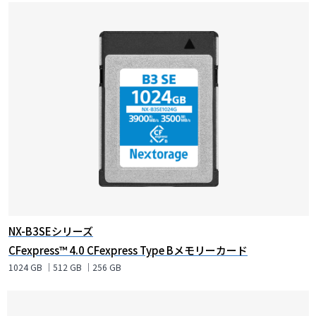
NX-B3SEシリーズ
CFexpress™ 4.0 CFexpress Type Bメモリーカード
1024 GB ｜512 GB ｜256 GB