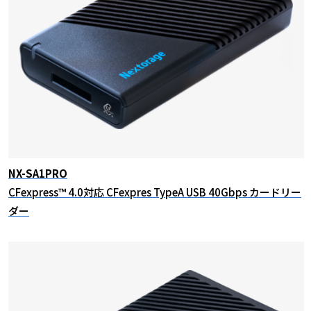
NX-SA1PRO
CFexpress™ 4.0対応 CFexpres TypeA USB 40Gbps カードリー
ダー