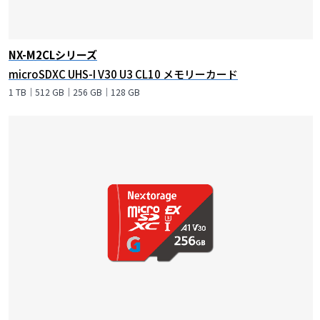
NX-M2CLシリーズ
microSDXC UHS-I V30 U3 CL10 メモリーカード
1 TB｜512 GB｜256 GB｜128 GB