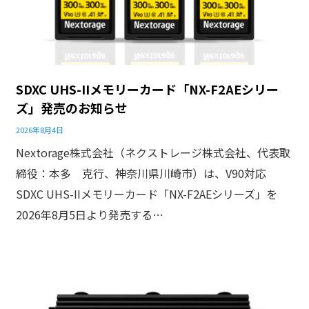
SDXC UHS-IIメモリーカード「NX-F2AEシリー
ズ」発売のお知らせ
2026年8月4日
Nextorage株式会社（ネクストレージ株式会社、代表取
締役：本多 克行、神奈川県川崎市）は、V90対応
SDXC UHS-IIメモリーカード「NX-F2AEシリーズ」を
2026年8月5日より発売する…