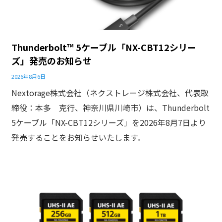
Thunderbolt™ 5ケーブル「NX-CBT12シリー
ズ」発売のお知らせ
2026年8月6日
Nextorage株式会社（ネクストレージ株式会社、代表取
締役：本多 克行、神奈川県川崎市）は、Thunderbolt
5ケーブル「NX-CBT12シリーズ」を2026年8月7日より
発売することをお知らせいたします。