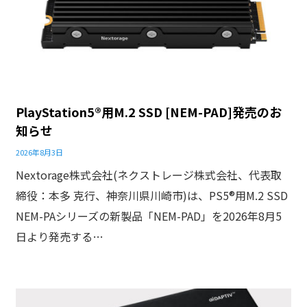
PlayStation5®用M.2 SSD [NEM-PAD]発売のお
知らせ
2026年8月3日
Nextorage株式会社(ネクストレージ株式会社、代表取
締役：本多 克行、神奈川県川崎市)は、PS5®用M.2 SSD
NEM-PAシリーズの新製品「NEM-PAD」を2026年8月5
日より発売する…