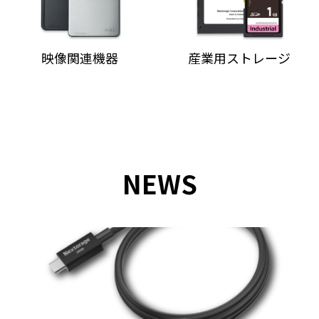
映像関連機器
産業用ストレージ
NEWS