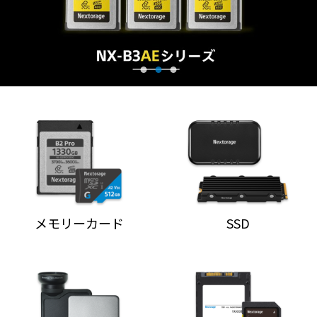
メモリーカード
SSD