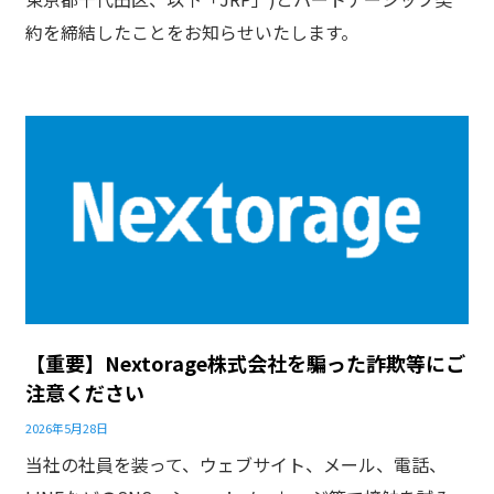
約を締結したことをお知らせいたします。
【重要】Nextorage株式会社を騙った詐欺等にご
注意ください
2026年5月28日
当社の社員を装って、ウェブサイト、メール、電話、