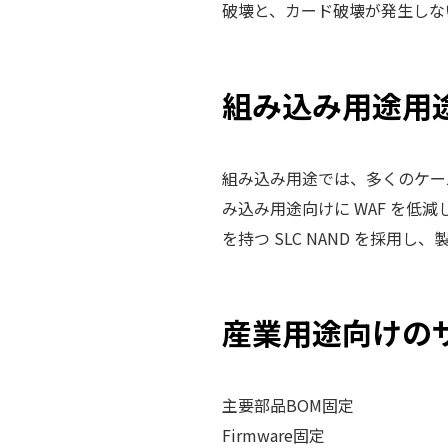
破壊と、カード破壊が発生しな
組み込み用途用
組み込み用途では、多くのケー
み込み用途向けに WAF を低
を持つ SLC NAND を採
産業用途向けの
主要部品BOM固定
Firmware固定