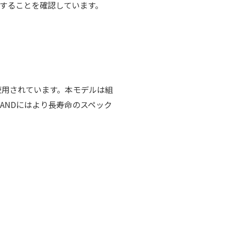
スすることを確認しています。
使用されています。本モデルは組
ANDにはより長寿命のスペック