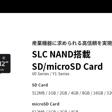
産業機器に求められる高信頼を実現
SLC NAND搭載
SD/microSD Card
V0 Series / Y1 Series
SD Card
512MB / 1GB / 2GB / 4GB / 8GB / 16GB / 3
microSD Card
512MB / 1GB / 2GB / 4GB