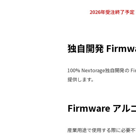
2026年受注終了予定
独自開発 Firmwar
100% Nextorage独自開
提供します。
Firmware
産業用途で使用する際に必要不