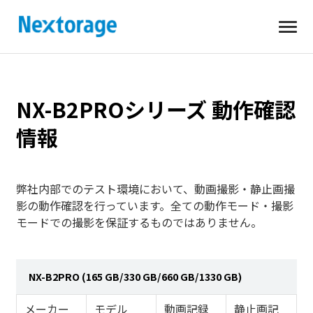
開
Nextorage
く
NX-B2PROシリーズ 動作確認
情報
弊社内部でのテスト環境において、動画撮影・静止画撮
影の動作確認を行っています。全ての動作モード・撮影
モードでの撮影を保証するものではありません。
NX-B2PRO (165 GB/330 GB/660 GB/1330 GB)
メーカー
モデル
動画記録
静止画記