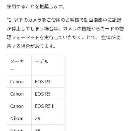
使用することを推奨します。
*1: 以下のカメラをご使用のお客様で動画撮影中に記録
が停止してしまう場合は、カメラの機能からカードの物
理フォーマットを実行していただくことで、 症状が改
善する場合があります。
メーカ
モデル
ー
Canon
EOS R3
Canon
EOS R5
Canon
EOS R5 II
Nikon
Z9
Nikon
Z8