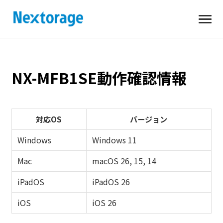
開
Nextorage
く
NX-MFB1SE動作確認情報
対応OS
バージョン
Windows
Windows 11
Mac
macOS 26, 15, 14
iPadOS
iPadOS 26
iOS
iOS 26