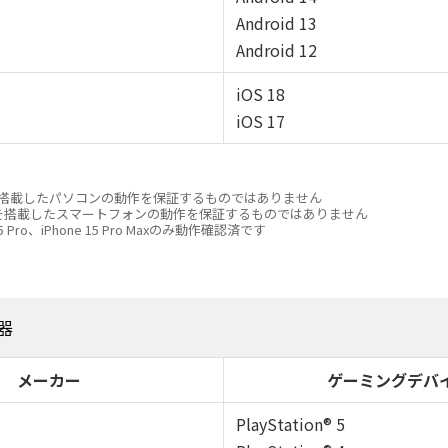
Android 13
Android 12
iOS 18
iOS 17
wsを搭載したパソコンの動作を保証するものではありません
roidを搭載したスマートフォンの動作を保証するものではありません
 15 Pro、iPhone 15 Pro Maxのみ動作確認済です
器
メーカー
ゲーミングデバ
PlayStation® 5