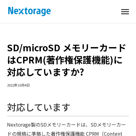
開
Nextorage
く
SD/microSD メモリーカード
はCPRM(著作権保護機能)に
対応していますか?
2022年10月4日
対応しています
Nextorage製のSDメモリーカードは、SDメモリーカー
ドの規格に準拠した著作権保護機能 CPRM（Content