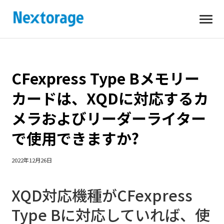
開
Nextorage
く
CFexpress Type Bメモリー
カードは、XQDに対応するカ
メラおよびリーダーライター
で使用できますか?
2022年12月26日
XQD対応機種がCFexpress
Type Bに対応していれば、使