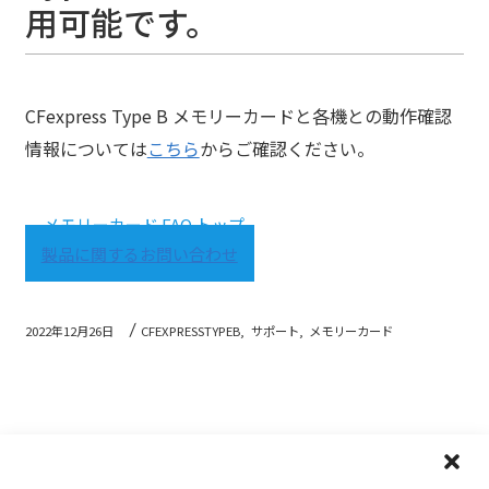
用可能です。
CFexpress Type B メモリーカードと各機との動作確認
情報については
こちら
からご確認ください。
メモリーカード FAQ トップ
製品に関するお問い合わせ
2022年12月26日
CFEXPRESSTYPEB,
サポート,
メモリーカード