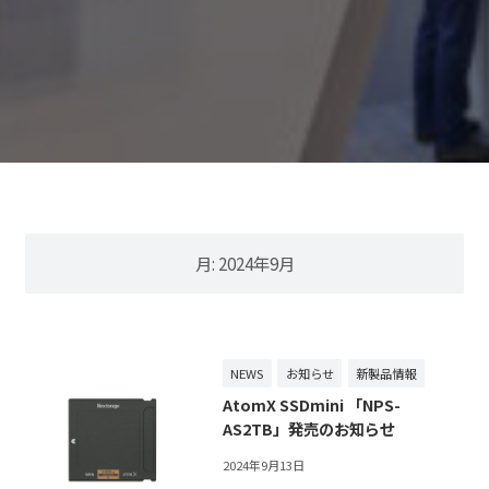
月:
2024年9月
NEWS
お知らせ
新製品情報
AtomX SSDmini 「NPS-
AS2TB」発売のお知らせ
2024年9月13日