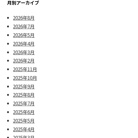
月別アーカイブ
2026年8月
2026年7月
2026年5月
2026年4月
2026年3月
2026年2月
2025年11月
2025年10月
2025年9月
2025年8月
2025年7月
2025年6月
2025年5月
2025年4月
2025年3月