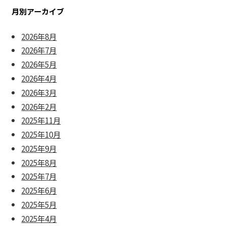
月別アーカイブ
2026年8月
2026年7月
2026年5月
2026年4月
2026年3月
2026年2月
2025年11月
2025年10月
2025年9月
2025年8月
2025年7月
2025年6月
2025年5月
2025年4月