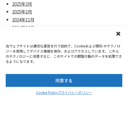
2025年3月
2025年2月
2024年11月
2024年10月
2024年9月
2024年8月
当ウェブサイトは適切な運営を行う目的で、Cookieおよび類似 のテクノロ
2024年7月
ジーを使用してデバイス情報を保存、およびアクセスしています。 これら
のテクノロジーに同意すると、このサイトでの閲覧行動のデータを処理でき
2024年6月
るようになります。
2024年5月
2024年4月
同意する
2024年3月
2024年2月
Cookie Policy
プライバシーポリシー
2023年12月
2023年11月
2023年10月
2023年8月