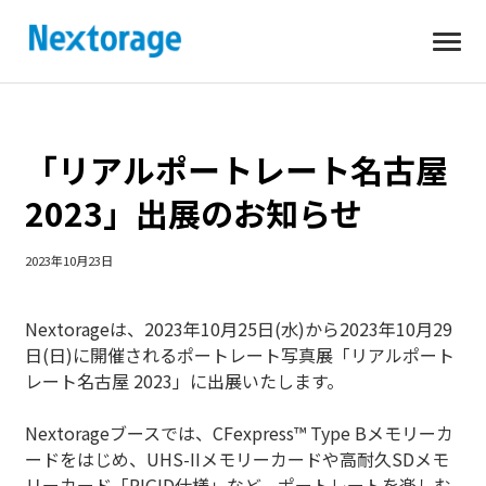
開
Nextorage
く
「リアルポートレート名古屋
2023」出展のお知らせ
2023年10月23日
Nextorageは、2023年10月25日(水)から2023年10月29
日(日)に開催されるポートレート写真展「リアルポート
レート名古屋 2023」に出展いたします。
Nextorageブースでは、CFexpress™ Type Bメモリーカ
ードをはじめ、UHS-IIメモリーカードや高耐久SDメモ
リーカード「RIGID仕様」など、ポートレートを楽しむ