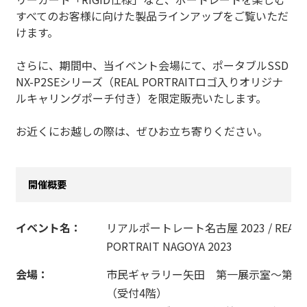
すべてのお客様に向けた製品ラインアップをご覧いただ
けます。
さらに、期間中、当イベント会場にて、ポータブルSSD
NX-P2SEシリーズ（REAL PORTRAITロゴ入りオリジナ
ルキャリングポーチ付き）を限定販売いたします。
お近くにお越しの際は、ぜひお立ち寄りください。
開催概要
イベント名：
リアルポートレート名古屋 2023 / REAL
PORTRAIT NAGOYA 2023
会場：
市民ギャラリー矢田 第一展示室～第七
（受付4階）