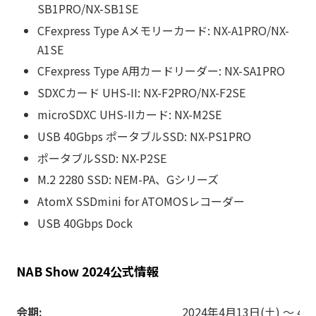
SB1PRO/NX-SB1SE
CFexpress Type Aメモリーカード: NX-A1PRO/NX-
A1SE
CFexpress Type A用カードリーダー: NX-SA1PRO
SDXCカード UHS-II: NX-F2PRO/NX-F2SE
microSDXC UHS-IIカード: NX-M2SE
USB 40Gbps ポータブルSSD: NX-PS1PRO
ポータブルSSD: NX-P2SE
M.2 2280 SSD: NEM-PA、Gシリーズ
AtomX SSDmini for ATOMOSレコーダー
USB 40Gbps Dock
NAB Show 2024公式情報
会期:
2024年4月13日(土) ～ 4月