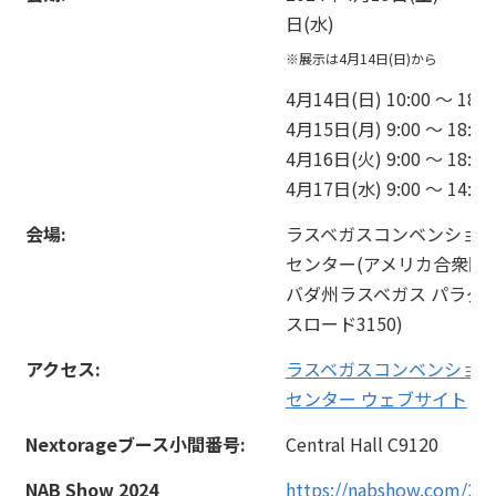
日(水)
※展示は4月14日(日)から
4月14日(日) 10:00 ～ 18:0
4月15日(月) 9:00 ～ 18:00
4月16日(火) 9:00 ～ 18:00
4月17日(水) 9:00 ～ 14:00
会場:
ラスベガスコンベンショ
センター(アメリカ合衆国
バダ州ラスベガス パラダ
スロード3150)
アクセス:
ラスベガスコンベンショ
センター ウェブサイト
Nextorageブース小間番号:
Central Hall C9120
NAB Show 2024
https://nabshow.com/202