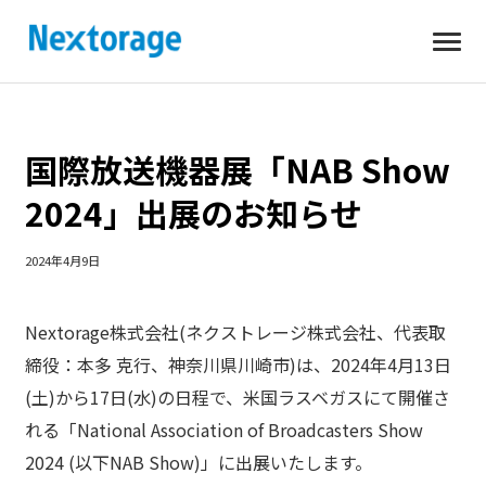
開
Nextorage
く
国際放送機器展「NAB Show
2024」出展のお知らせ
2024年4月9日
Nextorage株式会社(ネクストレージ株式会社、代表取
締役：本多 克行、神奈川県川崎市)は、2024年4月13日
(土)から17日(水)の日程で、米国ラスベガスにて開催さ
れる「National Association of Broadcasters Show
2024 (以下NAB Show)」に出展いたします。