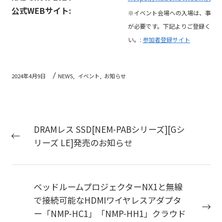
公式WEBサイト:
※イベント会場への入場は、事前
が必要です。下記よりご登録くだ
い。:
参加者登録サイト
2024年4月9日
NEWS,
イベント,
お知らせ
DRAMレス SSD[NEM-PABシリーズ][Gシ
リーズ LE]発売のお知らせ
ベッドルームプロジェクターNX1と無線
で接続可能なHDMIワイヤレスアダプタ
ー「NMP-HC1」「NMP-HH1」クラウド