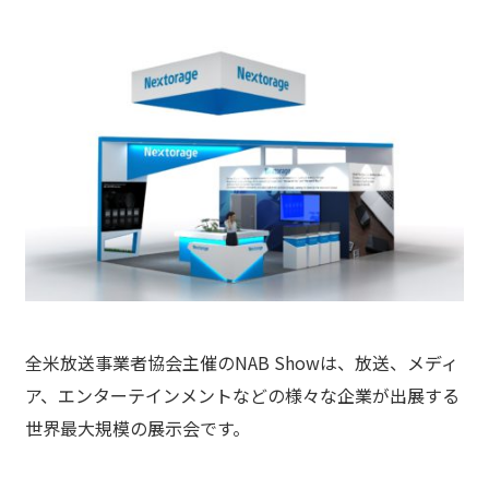
全米放送事業者協会主催のNAB Showは、放送、メディ
ア、エンターテインメントなどの様々な企業が出展する
世界最大規模の展示会です。