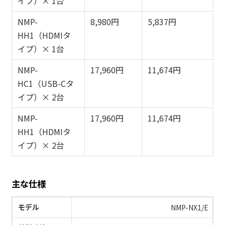
イプ）× 1台
NMP-
8,980円
5,837円
HH1（HDMIタ
イプ）× 1台
NMP-
17,960円
11,674円
HC1（USB-Cタ
イプ）× 2台
NMP-
17,960円
11,674円
HH1（HDMIタ
イプ）× 2台
主な仕様
モデル
NMP-NX1/E