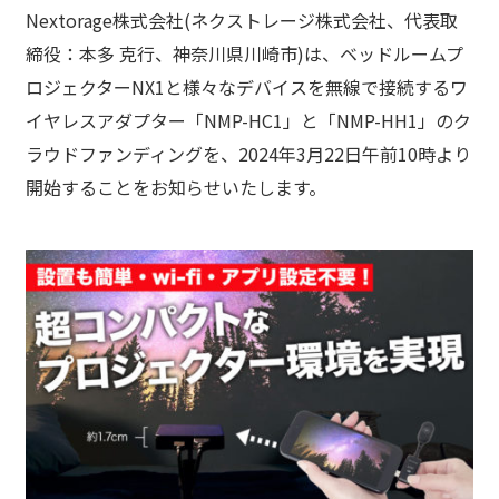
Nextorage株式会社(ネクストレージ株式会社、代表取
締役：本多 克行、神奈川県川崎市)は、ベッドルームプ
ロジェクターNX1と様々なデバイスを無線で接続するワ
イヤレスアダプター「NMP-HC1」と「NMP-HH1」のク
ラウドファンディングを、2024年3月22日午前10時より
開始することをお知らせいたします。