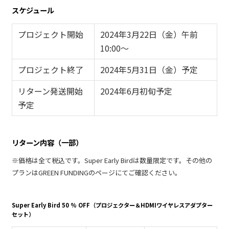
スケジュール
プロジェクト開始
2024年3月22日（金）午前
10:00～
プロジェクト終了
2024年5月31日（金）予定
リターン発送開始
2024年6月初旬予定
予定
リターン内容（一部）
※価格は全て税込です。Super Early Birdは数量限定です。その他の
プランはGREEN FUNDINGのページにてご確認ください。
Super Early Bird 50 % OFF（プロジェクター＆HDMIワイヤレスアダプター
セット）