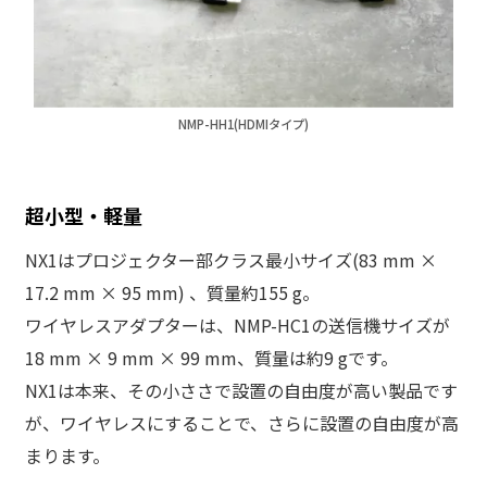
NMP-HH1(HDMIタイプ)
超小型・軽量
NX1はプロジェクター部クラス最小サイズ(83 mm ×
17.2 mm × 95 mm) 、質量約155 g。
ワイヤレスアダプターは、NMP-HC1の送信機サイズが
18 mm × 9 mm × 99 mm、質量は約9 gです。
NX1は本来、その小ささで設置の自由度が高い製品です
が、ワイヤレスにすることで、さらに設置の自由度が高
まります。