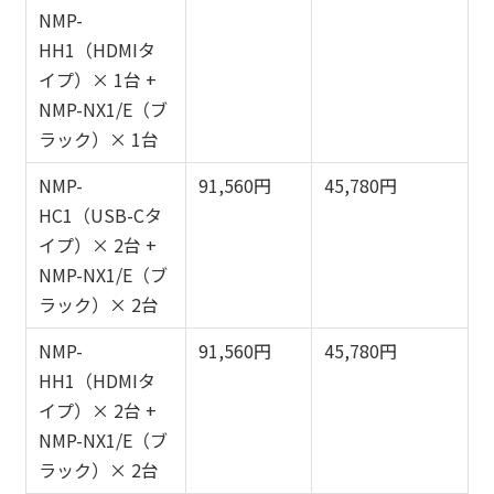
NMP-
HH1（HDMIタ
イプ）× 1台 +
NMP-NX1/E（ブ
ラック）× 1台
NMP-
91,560円
45,780円
HC1（USB-Cタ
イプ）× 2台 +
NMP-NX1/E（ブ
ラック）× 2台
NMP-
91,560円
45,780円
HH1（HDMIタ
イプ）× 2台 +
NMP-NX1/E（ブ
ラック）× 2台