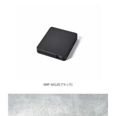
NMP-NX1/E(ブラック)