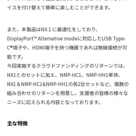
イスを付け替えて簡単に楽しむことができます。
また、本製品はNX１に最適化をしており、
DisplayPort™ Alternative modeに対応したUSB Type-
C®端子や、HDMI端子を持つ機器であれば無線接続が可
能です。
今回実施するクラウドファンディングのリターンでは、
NX1とのセットに加え、NMP-HC1、NMP-HH1単体、
NX1＆NMP-HC1&NMP-HH1の各2台セットなど、複数の
組み合わせのリターンを用意し、支援者の皆様の様々な
ニーズに応えられる内容となっております。
主な特徴