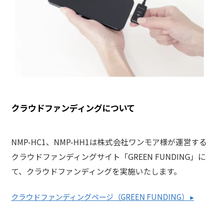
クラウドファンディングについて
NMP-HC1、NMP-HH1は株式会社ワンモア様が運営する
クラウドファンディングサイト「GREEN FUNDING」に
て、クラウドファンディングを実施いたします。
クラウドファンディングページ（GREEN FUNDING） ▸