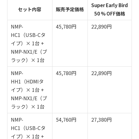
Super Early Bird
セット内容
販売予定価格
50 % OFF価格
NMP-
45,780円
22,890円
HC1（USB-Cタ
イプ）× 1台 +
NMP-NX1/E（ブ
ラック）× 1台
NMP-
45,780円
22,890円
HH1（HDMIタ
イプ）× 1台 +
NMP-NX1/E（ブ
ラック）× 1台
NMP-
54,760円
27,380円
HC1（USB-Cタ
イプ）× 1台 +