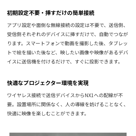
初期設定不要・挿すだけの簡単接続
アプリ設定や面倒な無線接続の設定は不要で、送信側、
受信側それぞれのデバイスに挿すだけで、自動でつなが
ります。スマートフォンで動画を撮影した後、タブレッ
トで絵を描いた後など、映したい画像や映像があるデバ
イスに送信機を付けるだけで、すぐに投影できます。
快適なプロジェクター環境を実現
ワイヤレス接続で送信デバイスからNX1への配線が不
要。設置場所に関係なく、人の導線を妨げることなく、
快適に映像を楽しむことができます。