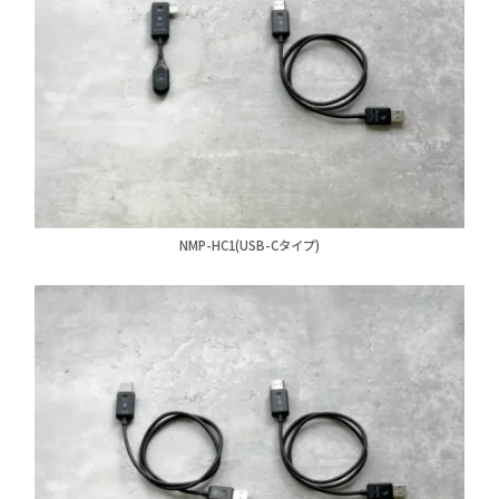
NMP-HC1(USB-Cタイプ)