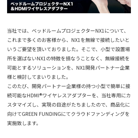
当社では、ベッドルームプロジェクターNX1について、
これまで多くのお客様から、NX1を無線で接続したいと
いうご要望を頂いておりました。そこで、小型で設置場
所を選ばないNX1の特徴を損なうことなく、無線接続を
可能とするソリューションを、NX1開発パートナー企業
様と検討してまいりました。
このたび、開発パートナー企業様の持つ小型で簡単に接
続可能なHDMI®ワイヤレスアダプターを、当社専用にカ
スタマイズし、実現の目途がたちましたので、商品化に
向けてGREEN FUNDINGにてクラウドファンディングを
実施致します。