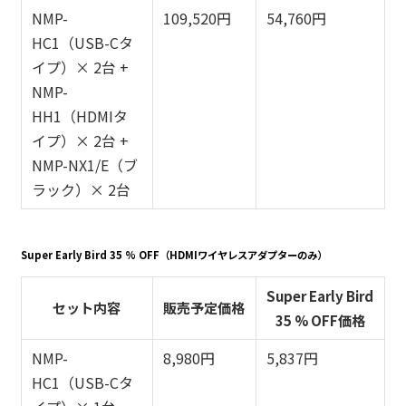
NMP-
109,520円
54,760円
HC1（USB-Cタ
イプ）× 2台 +
NMP-
HH1（HDMIタ
イプ）× 2台 +
NMP-NX1/E（ブ
ラック）× 2台
Super Early Bird 35 % OFF（HDMIワイヤレスアダプターのみ）
Super Early Bird
セット内容
販売予定価格
35 % OFF価格
NMP-
8,980円
5,837円
HC1（USB-Cタ