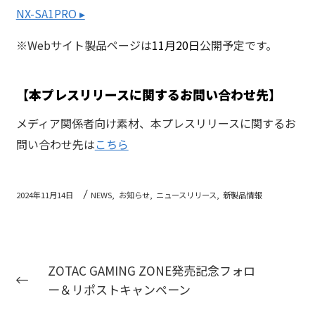
NX-SA1PRO ▸
※Webサイト製品ページは
11月20日
公開予定です。
【本プレスリリースに関するお問い合わせ先】
メディア関係者向け素材、本プレスリリースに関するお
問い合わせ先は
こちら
2024年11月14日
NEWS,
お知らせ,
ニュースリリース,
新製品情報
ZOTAC GAMING ZONE発売記念フォロ
ー＆リポストキャンペーン