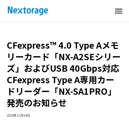
開
Nextorage
く
CFexpress™ 4.0 Type Aメモ
リーカード「NX-A2SEシリー
ズ」およびUSB 40Gbps対応
CFexpress Type A専用カー
ドリーダー「NX-SA1PRO」
発売のお知らせ
2024年11月14日