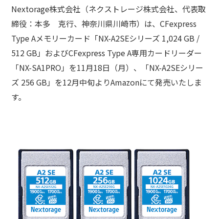
Nextorage株式会社（ネクストレージ株式会社、代表取
締役：本多 克行、神奈川県川崎市）は、CFexpress
Type Aメモリーカード「NX-A2SEシリーズ 1,024 GB /
512 GB」およびCFexpress Type A専用カードリーダー
「NX-SA1PRO」を11月18日（月）、「NX-A2SEシリー
ズ 256 GB」を12月中旬よりAmazonにて発売いたしま
す。