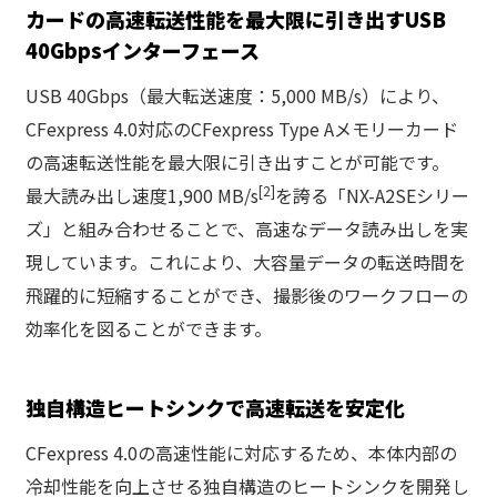
カードの高速転送性能を最大限に引き出すUSB
40Gbpsインターフェース
USB 40Gbps（最大転送速度：5,000 MB/s）により、
CFexpress 4.0対応のCFexpress Type Aメモリーカード
の高速転送性能を最大限に引き出すことが可能です。
[2]
最大読み出し速度1,900 MB/s
を誇る「NX-A2SEシリー
ズ」と組み合わせることで、高速なデータ読み出しを実
現しています。これにより、大容量データの転送時間を
飛躍的に短縮することができ、撮影後のワークフローの
効率化を図ることができます。
独自構造ヒートシンクで高速転送を安定化
CFexpress 4.0の高速性能に対応するため、本体内部の
冷却性能を向上させる独自構造のヒートシンクを開発し