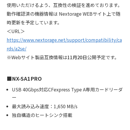
使用いただけるよう、互換性の検証を進めております。
動作確認済の機器情報は Nextorage WEBサイト上で随
時更新を予定しています。
＜URL＞
https://www.nextorage.net/support/compatibility/ca
rds/a2se/
※Webサイト製品互換情報は
11月20日
公開予定です。
■NX-SA1PRO
USB 40Gbps対応CFexpress Type A専用カードリーダ
ー
最大読み込み速度：1,650 MB/s
独自構造のヒートシンク搭載