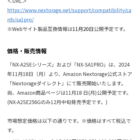
＜URL＞
https://www.nextorage.net/support/compatibility/ca
rds/sa1pro/
※Webサイト製品互換情報は
11月20日
公開予定です。
価格・販売情報
「NX-A2SEシリーズ」および「NX-SA1PRO」は、2024
年11月18日（月）より、Amazon Nextorage公式ストア
「Nextorageダイレクト」にて販売開始いたします。
尚、Amazon商品ページは11月18 日(月)公開予定です。
(NX-A2SE256Gのみ12月中旬発売予定です。)
市場想定価格は以下の通りです。※価格はすべて税込で
す。