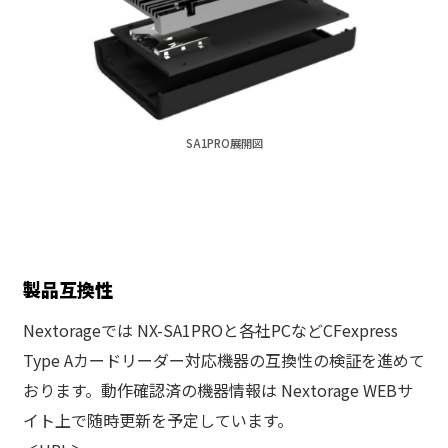
SA1PRO展開図
製品互換性
Nextorageでは NX-SA1PROと各社PCなどCFexpress
Type Aカードリーダー対応機器の互換性の検証を進めて
おります。動作確認済の機器情報は Nextorage WEBサ
イト上で随時更新を予定しています。