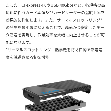
ました。CFexpress 4.0やUSB 40Gbpsなど、各規格の高
速化に伴うカード本体及びカードリーダーの温度上昇を
効果的に抑制します。また、サーマルスロットリング*
の発生を最小限に抑えることで、高速かつ安定したデー
タ転送を実現し、作業効率を大幅に向上させることが可
能になります。
*サーマルスロットリング：熱暴走を防ぐ目的で転送速
度を減退させる制御機能