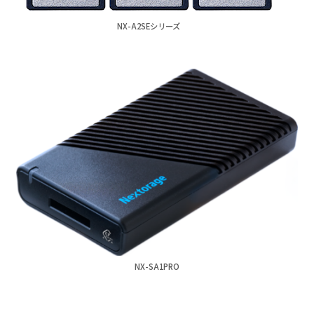
NX-A2SEシリーズ
NX-SA1PRO