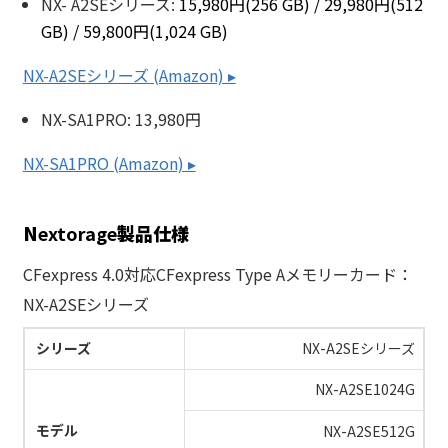
NX- A2SEシリーズ:
15,980円(256 GB) / 29,980円(512
GB) / 59,800円(1,024 GB)
NX-A2SEシリーズ (Amazon) ▸
NX-SA1PRO: 13,980円
NX-SA1PRO (Amazon) ▸
N
extorage
製品仕様
CFexpress 4.0対応CFexpress Type Aメモリーカード：
NX-A2SEシリーズ
シリーズ
NX-A2SEシリーズ
NX-A2SE1024G
モデル
NX-A2SE512G