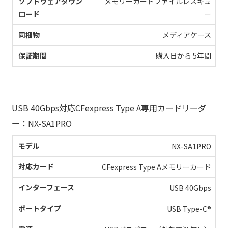
ソフトウェアダウン
メモリーカードファイルレスキュ
ロード
ー
同梱物
メディアケース
保証期間
購入日から 5年間
USB 40Gbps対応CFexpress Type A専用カードリーダ
ー：NX-SA1PRO
モデル
NX-SA1PRO
対応カード
CFexpress Type Aメモリーカード
インターフェース
USB 40Gbps
ポートタイプ
USB Type-C®