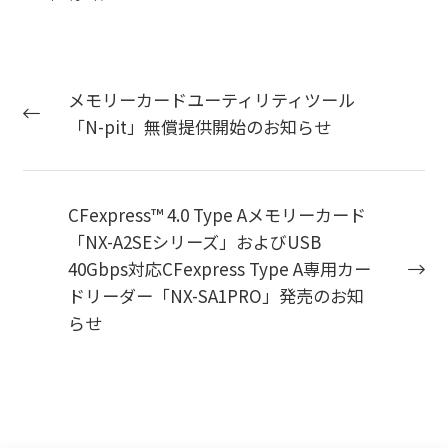
メモリーカードユーティリティツール
「N-pit」無償提供開始のお知らせ
CFexpress™ 4.0 Type Aメモリーカード
「NX-A2SEシリーズ」およびUSB
40Gbps対応CFexpress Type A専用カー
ドリーダー「NX-SA1PRO」発売のお知
らせ