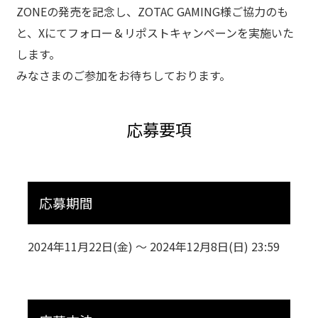
ZONEの発売を記念し、ZOTAC GAMING様ご協力のも
と、Xにてフォロー＆リポストキャンペーンを実施いた
します。
みなさまのご参加をお待ちしております。
応募要項
応募期間
2024年11月22日(金) ～ 2024年12月8日(日) 23:59