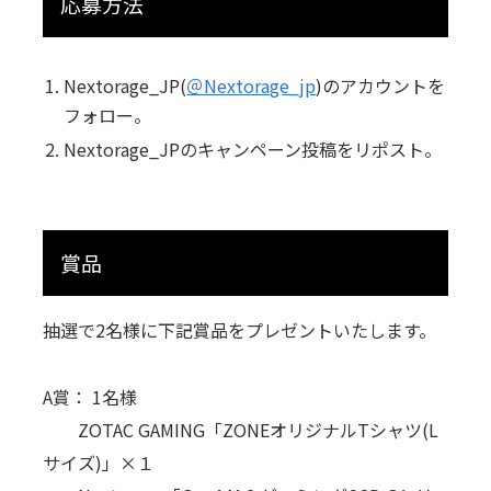
応募方法
Nextorage_JP(
＠Nextorage_jp
)のアカウントを
フォロー。
Nextorage_JPのキャンペーン投稿をリポスト。
賞品
抽選で2名様に下記賞品をプレゼントいたします。
A賞： 1名様
ZOTAC GAMING「ZONEオリジナルTシャツ(L
サイズ)」×１