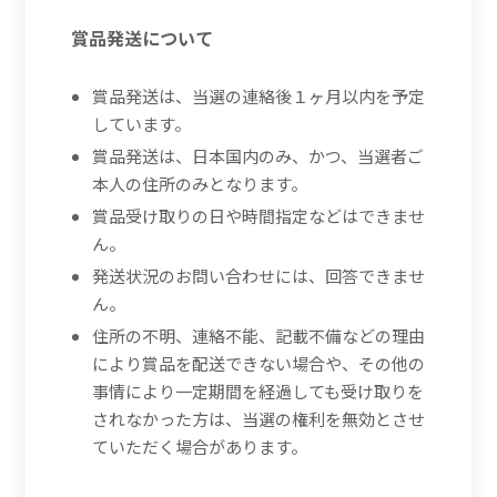
賞品発送について
賞品発送は、当選の連絡後１ヶ月以内を予定
しています。
賞品発送は、日本国内のみ、かつ、当選者ご
本人の住所のみとなります。
賞品受け取りの日や時間指定などはできませ
ん。
発送状況のお問い合わせには、回答できませ
ん。
住所の不明、連絡不能、記載不備などの理由
により賞品を配送できない場合や、その他の
事情により一定期間を経過しても受け取りを
されなかった方は、当選の権利を無効とさせ
ていただく場合があります。