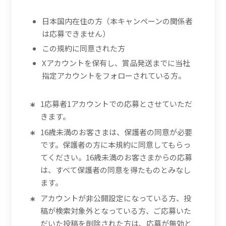
日本国内在住の方（本キャンペーンの関係者
は応募できません）
この規約に同意された方
Xアカウントを保有し、賞品発送までに当社
指定アカウントをフォローされている方。
1応募者1アカウントでの応募とさせていただ
きます。
16歳未満のお客さまは、保護者の同意が必要
です。保護者の方に本規約に同意してもらっ
てください。16歳未満のお客さまからの応募
は、すべて保護者の同意を得たものとみなし
ます。
アカウントが非公開設定になっている方、投
稿が検索対象外となっている方、ご応募いた
だいた投稿を削除された方は、応募が無効と