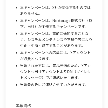
本キャンペーンは、X社が関係するものでは
ありません。
本キャンペーンは、Nextorage株式会社（以
下、当社）が主催するキャンペーンです。
本キャンペーンは、事前に通知することな
く、システムメンテナンスや不具合等により
中止・中断・終了することがあります。
本キャンペーンへの応募には、Xアカウント
が必要となります。
当選された方には、賞品発送のため、Xアカ
ウントへ当社アカウントよりDM（ダイレク
トメッセージ）でご連絡いたします。
当選者のみにご連絡させていただきます。
応募資格