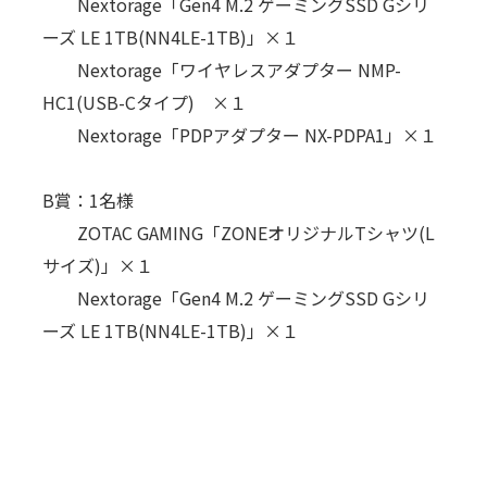
Nextorage「Gen4 M.2 ゲーミングSSD Gシリ
ーズ LE 1TB(NN4LE-1TB)」×１
Nextorage「ワイヤレスアダプター NMP-
HC1(USB-Cタイプ) ×１
Nextorage「PDPアダプター NX-PDPA1」×１
B賞：1名様
ZOTAC GAMING「ZONEオリジナルTシャツ(L
サイズ)」×１
Nextorage「Gen4 M.2 ゲーミングSSD Gシリ
ーズ LE 1TB(NN4LE-1TB)」×１