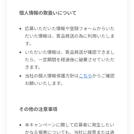
個人情報の取扱いについて
応募いただいた情報や登録フォームからいた
だいた情報は、賞品発送の為に利用いたしま
す。
いただいた情報は、賞品発送が確認できまし
たら、一定期間を経過後に破棄させていただ
きます。
当社の個人情報保護方針は
こちら
からご確認
お願いいたします。
その他の注意事項
本キャンペーンに関して応募者に発生したい
かなる損害についても、当社に故意または過