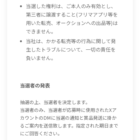
当選した権利は、ご本人のみ有効とし、
第三者に譲渡すること(フリマアプリ等を
用いた転売、オークションへの出品等)は
できません。
当社は、かかる転売等の行為に関して発
生したトラブルについて、一切の責任を
負いません。
当選者の発表
抽選の上、当選者を決定します。
当選者のみ、当選者が応募時に使用されたXア
カウントのDMに当選の通知と賞品発送に掛か
るご案内を送信致します。指定された期日まで
にご回答ください。