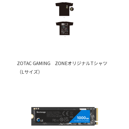
ZOTAC GAMING ZONEオリジナルTシャツ
（Lサイズ）