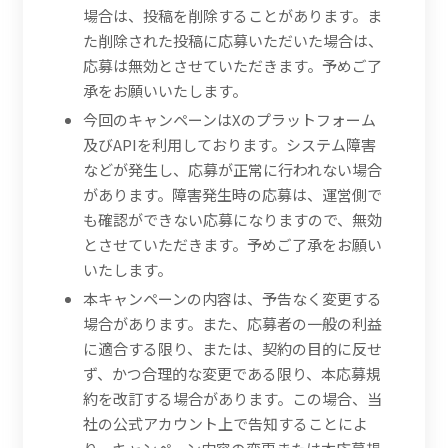
場合は、投稿を削除することがあります。ま
た削除された投稿に応募いただいた場合は、
応募は無効とさせていただきます。予めご了
承をお願いいたします。
今回のキャンペーンはXのプラットフォーム
及びAPIを利用しております。システム障害
などが発生し、応募が正常に行われない場合
があります。障害発生時の応募は、運営側で
も確認ができない応募になりますので、無効
とさせていただきます。予めご了承をお願い
いたします。
本キャンペーンの内容は、予告なく変更する
場合があります。また、応募者の一般の利益
に適合する限り、または、契約の目的に反せ
ず、かつ合理的な変更である限り、本応募規
約を改訂する場合があります。この場合、当
社の公式アカウント上で告知することによ