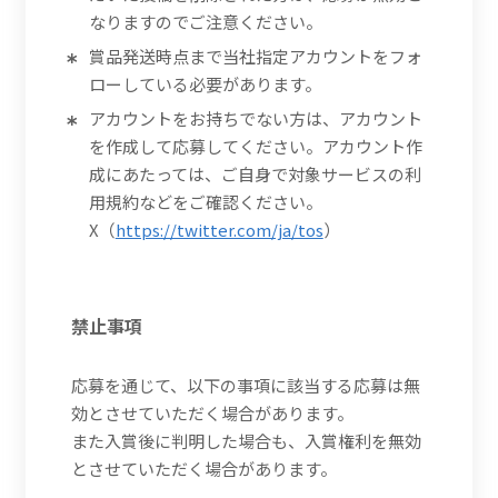
なりますのでご注意ください。
賞品発送時点まで当社指定アカウントをフォ
ローしている必要があります。
アカウントをお持ちでない方は、アカウント
を作成して応募してください。アカウント作
成にあたっては、ご自身で対象サービスの利
用規約などをご確認ください。
X（
https://twitter.com/ja/tos
）
禁止事項
応募を通じて、以下の事項に該当する応募は無
効とさせていただく場合があります。
また入賞後に判明した場合も、入賞権利を無効
とさせていただく場合があります。