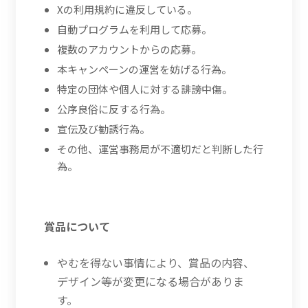
Xの利用規約に違反している。
自動プログラムを利用して応募。
複数のアカウントからの応募。
本キャンペーンの運営を妨げる行為。
特定の団体や個人に対する誹謗中傷。
公序良俗に反する行為。
宣伝及び勧誘行為。
その他、運営事務局が不適切だと判断した行
為。
賞品について
やむを得ない事情により、賞品の内容、
デザイン等が変更になる場合がありま
す。