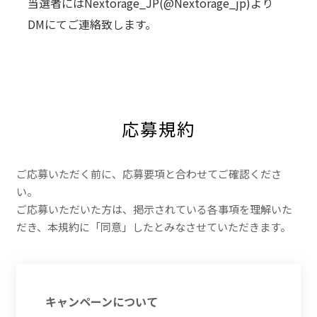
当選者にはNextorage_JP(@Nextorage_jp)より
DMにてご連絡致します。
応募規約
ご応募いただく前に、応募要項と合わせてご確認くださ
い。
ご応募いただいた方は、掲示されている各事項を理解いた
だき、本規約に「同意」したとみなさせていただきます。
キャンペーンについて