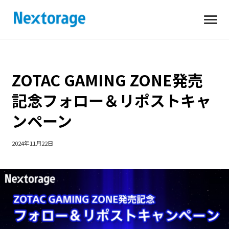
開
Nextorage
く
ZOTAC GAMING ZONE発売
記念フォロー＆リポストキャ
ンペーン
2024年11月22日