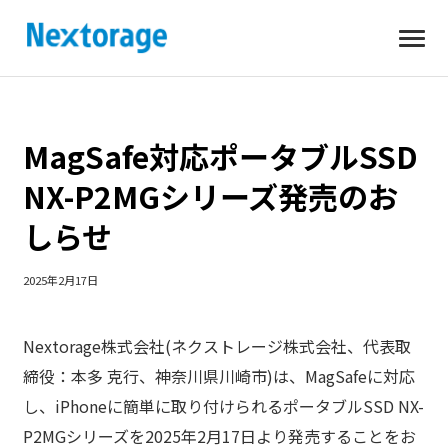
開
Nextorage
く
MagSafe対応ポータブルSSD
NX-P2MGシリーズ発売のお
しらせ
2025年2月17日
Nextorage株式会社(ネクストレージ株式会社、代表取
締役：本多 克行、神奈川県川崎市)は、MagSafeに対応
し、iPhoneに簡単に取り付けられるポータブルSSD NX-
P2MGシリーズを2025年2月17日より発売することをお