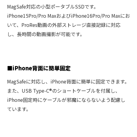
MagSafe対応の小型ポータブルSSDです。
iPhone15Pro/Pro MaxおよびiPhone16Pro/Pro Maxにお
いて、ProRes動画の外部ストレージ直接記録に対応
し、長時間の動画撮影が可能です。
■iPhone背面に簡単固定
MagSafeに対応し、iPhone背面に簡単に固定できます。
また、USB Type-C®のショートケーブルを付属し、
iPhone固定時にケーブルが邪魔にならないよう配慮し
ています。