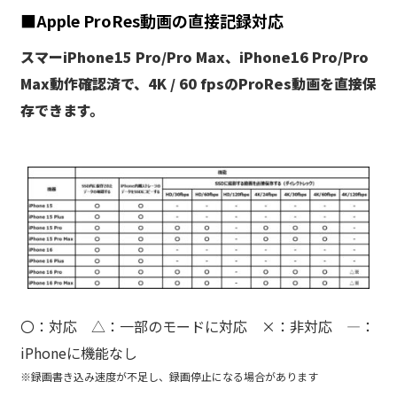
■Apple ProRes動画の直接記録対応
スマーiPhone15 Pro/Pro Max、iPhone16 Pro/Pro
Max動作確認済で、4K / 60 fpsのProRes動画を直接保
存できます。
〇：対応 △：一部のモードに対応 ×：非対応 ―：
iPhoneに機能なし
※録画書き込み速度が不足し、録画停止になる場合があります