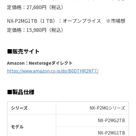
定価格：27,680円（税込）
NX-P2MG1TB（1 TB）：オープンプライス ※市場想
定価格：15,980円（税込）
■販売サイト
Amazon：Nextorageダイレクト
https://www.amazon.co.jp/dp/B0DTHR2NT7/
■
製品仕様
シリーズ
NX-P2MGシリーズ
NX-P2MG2TB
モデル
NX-P2MG1TB