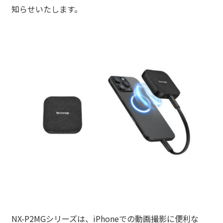
知らせいたします。
NX-P2MGシリーズは、iPhoneでの動画撮影に便利な