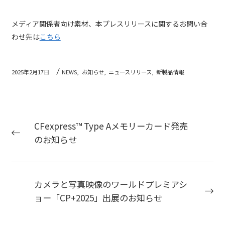
メディア関係者向け素材、本プレスリリースに関するお問い合
わせ先は
こちら
2025年2月17日
NEWS,
お知らせ,
ニュースリリース,
新製品情報
CFexpress™ Type Aメモリーカード発売
のお知らせ
カメラと写真映像のワールドプレミアシ
ョー「CP+2025」出展のお知らせ