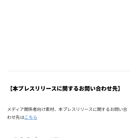
【本プレスリリースに関するお問い合わせ先】
メディア関係者向け素材、本プレスリリースに関するお問い合
わせ先は
こちら