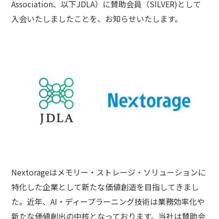
Association、以下JDLA）に賛助会員（SILVER)として
入会いたしましたことを、お知らせいたします。
Nextorageはメモリー・ストレージ・ソリューションに
特化した企業として新たな価値創造を目指してきまし
た。近年、AI・ディープラーニング技術は業務効率化や
新たな価値創出の中核となっております。当社は賛助会