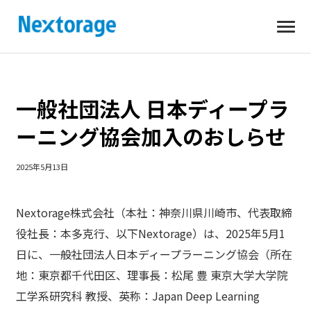
開
Nextorage
く
一般社団法人 日本ディープラ
ーニング協会加入のおしらせ
2025年5月13日
Nextorage株式会社（本社：神奈川県川崎市、代表取締
役社長：本多克行、以下Nextorage）は、2025年5月1
日に、一般社団法人日本ディープラーニング協会（所在
地：東京都千代田区、理事長：松尾 豊 東京大学大学院
工学系研究科 教授、英称：Japan Deep Learning