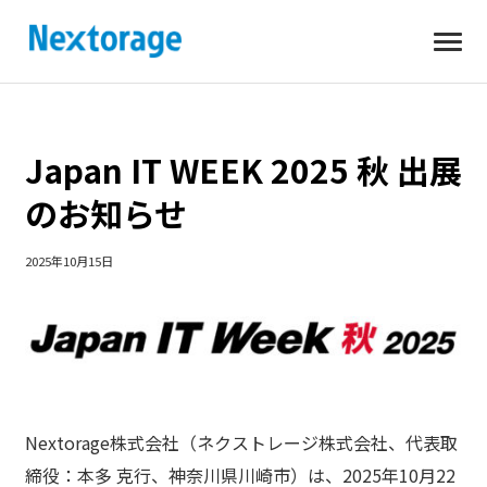
開
Nextorage
く
Japan IT WEEK 2025 秋 出展
のお知らせ
2025年10月15日
Nextorage株式会社（ネクストレージ株式会社、代表取
締役：本多 克行、神奈川県川崎市）は、2025年10月22