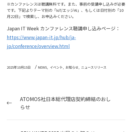
※カンファレンスは聴講無料です。また、事前の受講申し込みが必要
です。下記よりテーマ別の「IoT/エッジAI」、もしくは日付別の「10
月22日」で検索し、お申込みください。
Japan IT Week カンファレンス聴講申し込みページ：
https://www.japan-it.jp/hub/ja-
jp/conference/overview.html
2025年10月15日
NEWS,
イベント,
お知らせ,
ニュースリリース
ATOMOS社日本総代理店契約締結のおし
らせ