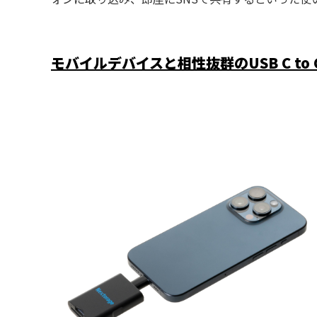
モバイルデバイスと相性抜群のUSB C to