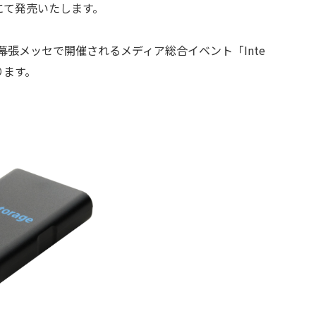
ストアにて発売いたします。
まで、幕張メッセで開催されるメディア総合イベント「Inte
おります。