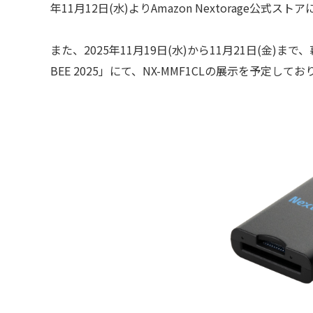
年11月12日(水)よりAmazon Nextorage公式
また、2025年11月19日(水)から11月21日(金)
BEE 2025」にて、NX-MMF1CLの展示を予定して