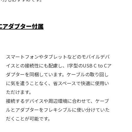
 Cアダプター付属
スマートフォンやタブレットなどのモバイルデバ
イスとの接続性にも配慮し、I字型のUSB C to Cア
ダプターを同梱しています。ケーブルの取り回し
に気を遣うことなく、省スペースで快適に使用い
ただけます。
接続するデバイスや周辺環境に合わせて、ケーブ
ルとアダプターをフレキシブルに使い分けていた
だくことが可能です。