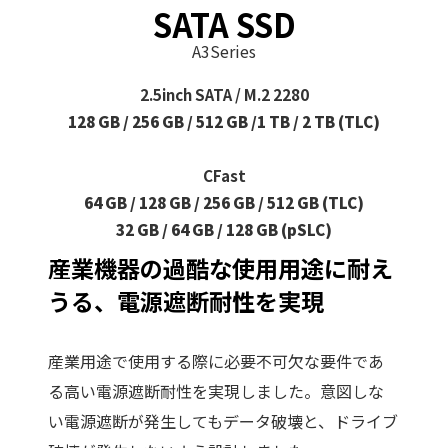
SATA SSD
A3Series
2.5inch SATA / M.2 2280
128 GB / 256 GB / 512 GB /1 TB / 2 TB (TLC)
CFast
64 GB / 128 GB / 256 GB / 512 GB (TLC)
32 GB / 64 GB / 128 GB (pSLC)
産業機器の過酷な使用用途に耐え
うる、電源遮断耐性を実現
産業用途で使用する際に必要不可欠な要件であ
る高い電源遮断耐性を実現しました。意図しな
い電源遮断が発生してもデータ破壊と、ドライブ