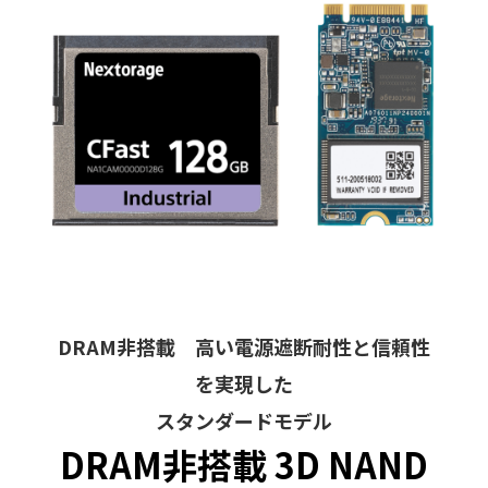
DRAM非搭載 高い電源遮断耐性と信頼性
を実現した
スタンダードモデル
DRAM非搭載 3D NAND