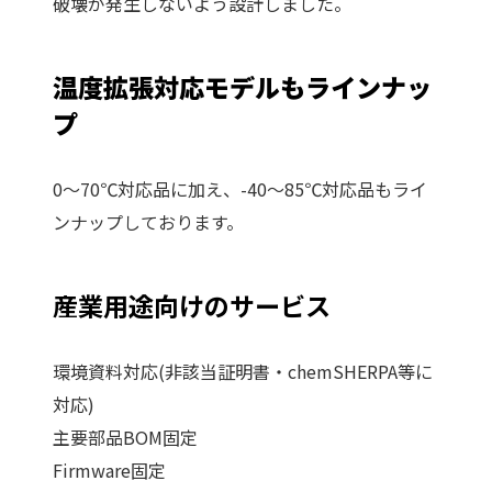
破壊が発生しないよう設計しました。
温度拡張対応モデルもラインナッ
プ
0～70℃対応品に加え、-40～85℃対応品もライ
ンナップしております。
産業用途向けのサービス
環境資料対応(非該当証明書・chemSHERPA等に
対応)
主要部品BOM固定
Firmware固定