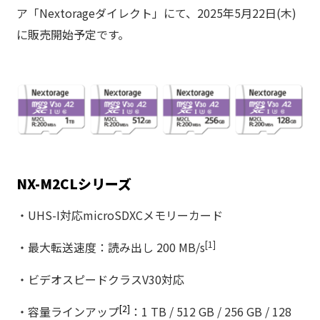
ア「Nextorageダイレクト」にて、2025年5月22日(木)
に販売開始予定です。
NX-M2CLシリーズ
・UHS-I対応microSDXCメモリーカード
[1]
・最大転送速度：読み出し 200 MB/s
・ビデオスピードクラスV30対応
[
2]
・容量ラインアップ
：1 TB / 512 GB / 256 GB / 128