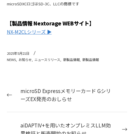
microSDXCロゴはSD-3C、LLCの商標です
【製品情報 Nextorage WEBサイト】
NX-M2CLシリーズ ▶
2025年5月21日
NEWS,
お知らせ,
ニュースリリース,
新製品情報,
新製品情報
microSD Expressメモリーカード Gシリ
ーズEX発売のおしらせ
aiDAPTIV+を用いたオンプレミスLLM効
果検証と販売開始のお知らせ