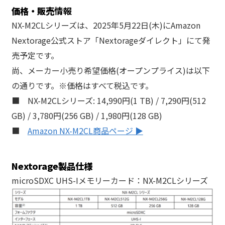
価格・販売
情報
NX-M2CLシリーズは、2025年5月22日(木)にAmazon
Nextorage公式ストア「Nextorageダイレクト」にて発
売予定です。
尚、メーカー小売り希望価格(オープンプライス)は以下
の通りです。※価格はすべて税込です。
■ NX-M2CLシリーズ: 14,990円(1 TB) / 7,290円(512
GB) / 3,780円(256 GB) / 1,980円(128 GB)
■
Amazon NX-M2CL商品ページ ▶
Nextorage製品仕様
microSDXC UHS-Iメモリーカード：NX-M2CLシリーズ