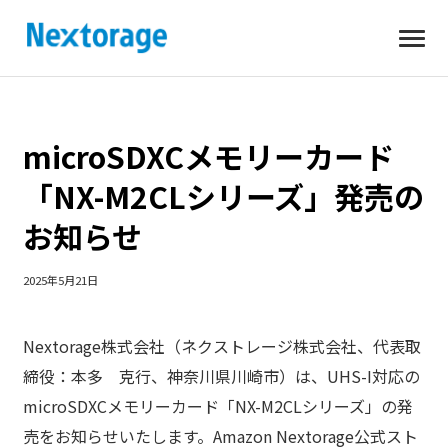
開
Nextorage
く
microSDXCメモリーカード
「NX-M2CLシリーズ」発売の
お知らせ
2025年5月21日
Nextorage株式会社（ネクストレージ株式会社、代表取
締役：本多 克行、神奈川県川崎市）は、UHS-I対応の
microSDXCメモリーカード「NX-M2CLシリーズ」の発
売をお知らせいたします。Amazon Nextorage公式スト