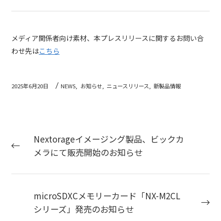
メディア関係者向け素材、本プレスリリースに関するお問い合
わせ先は
こちら
2025年6月20日
NEWS,
お知らせ,
ニュースリリース,
新製品情報
Nextorageイメージング製品、ビックカ
メラにて販売開始のお知らせ
microSDXCメモリーカード「NX-M2CL
シリーズ」発売のお知らせ