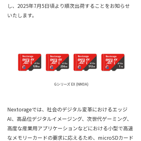
し、2025年7月5日頃より順次出荷することをお知らせ
いたします。
Gシリーズ EX (NM3A)
Nextorageでは、社会のデジタル変革におけるエッジ
AI、高品位デジタルイメージング、次世代ゲーミング、
高度な産業用アプリケーションなどにおける小型で高速
なメモリーカードの要求に応えるため、microSDカード