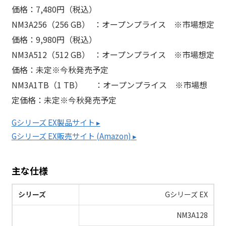
価格：7,480円（税込）
NM3A256（256 GB） ：オープンプライス ※市場想定
価格：9,980円（税込）
NM3A512（512 GB） ：オープンプライス ※市場想定
価格：未定※今秋発売予定
NM3A1TB（1 TB） ：オープンプライス ※市場想
定価格：未定※今秋発売予定
Gシリーズ EX製品サイト ▸
Gシリーズ EX販売サイト (Amazon) ▸
主な仕様
シリーズ
Gシリーズ EX
NM3A128