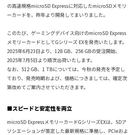
の高速規格microSD Expressに対応したmicroSDメモリ
ーカードを、昨年より開発してまいりました。
このたび、ゲーミングデバイス向けのmicroSD Express
メモリーカードとしてGシリーズ EXを発売いたします。
2025年6月23日より、128 GB、256 GBの受注開始、
2025年7月5日より順次出荷いたします。
なお、512 GB、1 TBについては、今秋の発売を予定し
ており、発売時期および、価格につきましては、確定次
第改めてご案内させていただきます。
■
スピードと安定性を両立
microSD ExpressメモリーカードGシリーズEXは、SDア
ソシエーションが策定した最新規格に準拠し、PCIeおよ