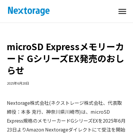
開
Nextorage
く
microSD Expressメモリーカ
ード GシリーズEX発売のおし
らせ
2025年6月20日
Nextorage株式会社(ネクストレージ株式会社、代表取
締役：本多 克行、神奈川県川崎市)は、microSD
Express規格のメモリーカードGシリーズEXを2025年6月
23日よりAmazon Nextorageダイレクトにて受注を開始