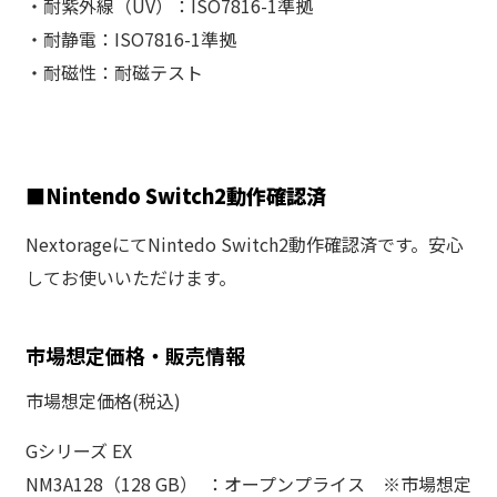
・耐紫外線（UV）：ISO7816-1準拠
・耐静電：ISO7816-1準拠
・耐磁性：耐磁テスト
■Nintendo Switch2動作確認済
NextorageにてNintedo Switch2動作確認済です。安心
してお使いいただけます。
市場想定価格・販売情報
市場想定価格(税込)
Gシリーズ EX
NM3A128（128 GB） ：オープンプライス ※市場想定