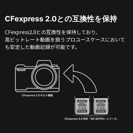
CFexpress 2.0との互換性を保持
CFexpress2.0との互換性を保持しており、
高ビットレート動画を扱うプロユースケースにおいて
も安定した動画記録が可能です。