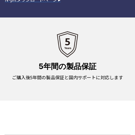
5年間の製品保証
ご購入後5年間の製品保証と国内サポートに対応します