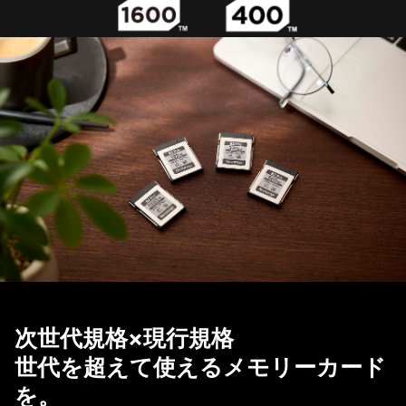
次世代規格×現行規格
世代を超えて使えるメモリーカード
を。