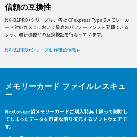
信頼の互換性
NX-B2PRO+シリーズは、各社 CFexpress Type Bメモリーカ
ード対応カメラにおいて最高のパフォーマンスを発揮できる
よう、最新機種との互換検証を行なっています。
NX-B2PRO+シリーズ動作確認情報 ▸
メモリーカード ファイルレスキュ
ー
Nextorage製メモリーカードご購入特典｜誤って削除し
てしまったデータを可能な限り復元するソフトウェアで
す。