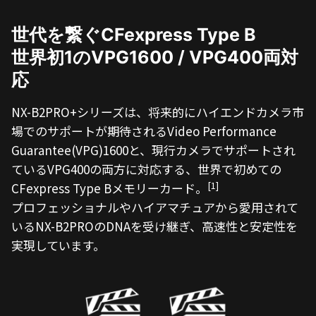
世代を繋ぐCFexpress Type B
世界初1のVPG1600 / VPG400両対
応
NX-B2PRO+シリーズは、将来的にハイエンドカメラ市
場でのサポートが期待されるVideo Performance
Guarantee(VPG)1600と、現行カメラでサポートされ
ているVPG400の両方に対応する、世界で初めての
[1]
CFexpress Type Bメモリーカード。
プロフェッショナルやハイアマチュアから愛用されて
いるNX-B2PROのDNAを受け継ぎ、高速性と安定性を
実現しています。