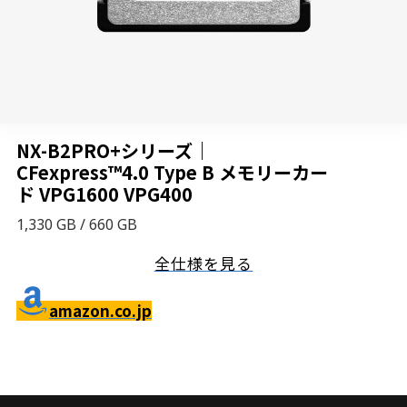
NX-B2PRO+シリーズ｜
CFexpress™4.0 Type B メモリーカー
ド VPG1600 VPG400
1,330 GB / 660 GB
全仕様を見る
amazon.co.jp