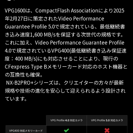
VPG1600は、CompactFlash Associationにより2025
年2月27日に策定されたVideo Performance
Guarantee Profile 5.0で規定されている、最低継続書
き込み速度1,600 MB/sを保証する次世代の規格です。
これに加え、Video Performance Guarantee Profile
4.0で規定されているVPG400(最低継続書き込み保証速
度：400 MB/s)にも対応させることにより、現行の
CFexpress Type Bメモリーカード対応のホスト機器と
の互換性も確保。
NX-B2PRO+シリーズは、クリエイターの方々が最新
規格や技術の進化を安心して迎えられるよう設計され
ています。