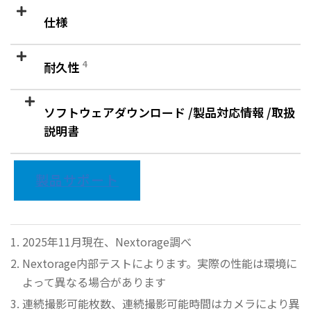
仕様
4
耐久性
ソフトウェアダウンロード /製品対応情報 /取扱
説明書
製品サポート
2025年11月現在、Nextorage調べ
Nextorage内部テストによります。実際の性能は環境に
よって異なる場合があります
連続撮影可能枚数、連続撮影可能時間はカメラにより異