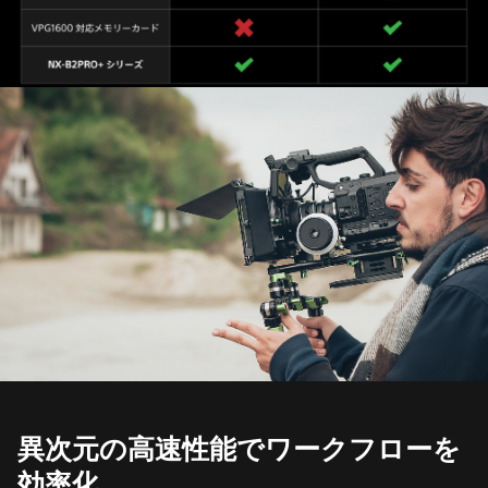
異次元の高速性能でワークフローを
効率化