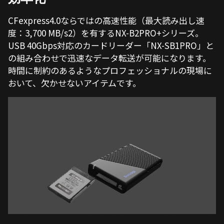
CFexpress4.0ならではの高速性能（最大読み出し速
度：3,700 MB/s2）を有するNX-B2PRO+シリーズ。
USB 40Gbps対応のカードリーダー「NX-SB1PRO」と
の組み合わせで迅速なデータ転送が可能になります。
時間に制約のあるようなプロフェッショナルの現場に
おいて、欠かせないアイテムです。