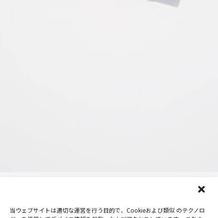
当ウェブサイトは適切な運営を行う目的で、Cookieおよび類似 のテクノロ