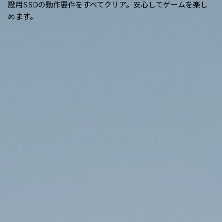
設用SSDの動作要件をすべてクリア。安心してゲームを楽し
めます。