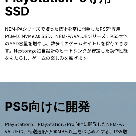
SSD
NEM-PAシリーズで培った技術を基に開発したPS5™専用
PCIe4.0 NVMe2.0 SSD、NEM-PA VALUEシリーズ。PS5本体
のSSD容量を増やし、数多くのゲームタイトルを保存できま
す。Nextorage独自設計のヒートシンクが安定した動作性能
をもたらし、ゲームの楽しみを拡げます。
PS5向けに開発
PlayStation5、PlayStation5 Pro向けに開発したNEM-PA
VALUEは、転送速度5,500MB/s以上をはじめとする、PS5増