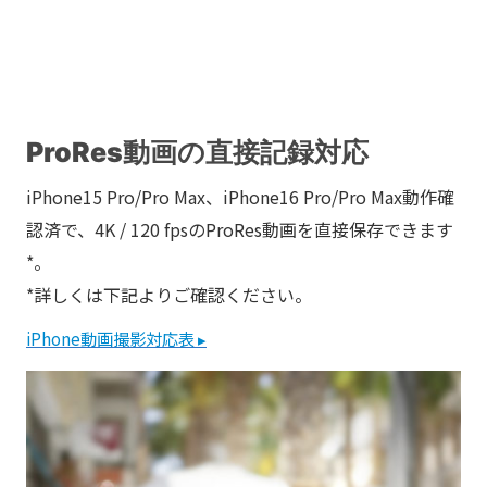
ProRes動画の直接記録対応
iPhone15 Pro/Pro Max、iPhone16 Pro/Pro Max動作確
認済で、4K / 120 fpsのProRes動画を直接保存できます
*。
*詳しくは下記よりご確認ください。
iPhone動画撮影対応表 ▸