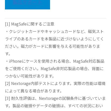
製品サポート
[1] MagSafeに関するご注意
・クレジットカードやキャッシュカードなど、磁気スト
ライプのあるカードを本製品に近づけないようにしてく
ださい。磁力がカードに影響を与える可能性がありま
す。
・iPhoneにケースを使用される場合、MagSafe対応製品
をご使用ください。MagSafe非対応製品の場合、背面に
つかない可能性があります。
[2] Nextorage内部テストによります。実際の性能は環境
によって異なる場合があります。
[3] 耐久性評価は、Nextorageの試験条件に基づいていま
す。製品の破損やデータの破損は、すべての状況におい