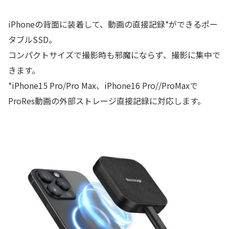
iPhoneの背面に装着して、動画の直接記録*ができるポー
タブルSSD。
コンパクトサイズで撮影時も邪魔にならず、撮影に集中で
きます。
*iPhone15 Pro/Pro Max、iPhone16 Pro//ProMaxで
ProRes動画の外部ストレージ直接記録に対応します。