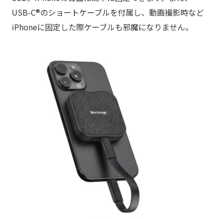
USB-C®のショートケーブルを付属し、動画撮影時など
iPhoneに固定した際ケーブルも邪魔になりません。