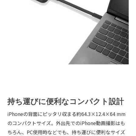
持ち運びに便利なコンパクト設計
iPhoneの背面にピッタリ収まる約64.3×12.4×64 mm
のコンパクトサイズ。外出先でのiPhone動画撮影はも
ちろん、PC使用時などでも、持ち運びに便利なサイズ