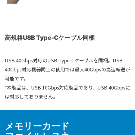
高規格USB Type-Cケーブル同梱
USB 40Gbps対応のUSB Type-Cケーブルを同梱。USB
40Gbps対応機器同士の使用では最大40Gbpsの高速転送が
可能です。
*本製品は、USB 10Gbps対応製品であり、USB 40Gbpsに
は対応しておりません。
メモリーカード