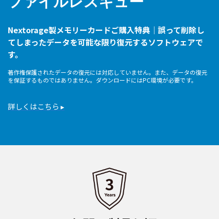
ファイルレスキュー
Nextorage製メモリーカードご購入特典｜誤って削除し
てしまったデータを可能な限り復元するソフトウェアで
す。
著作権保護されたデータの復元には対応していません。また、データの復元
を保証するものではありません。ダウンロードにはPC環境が必要です。
詳しくはこちら ▸