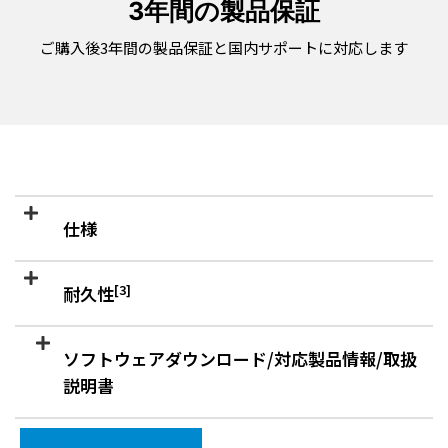
3年間の製品保証
ご購入後3年間の製品保証と国内サポートに対応します
仕様
[3]
耐久性
ソフトウェアダウンロード/対応製品情報/取扱
説明書