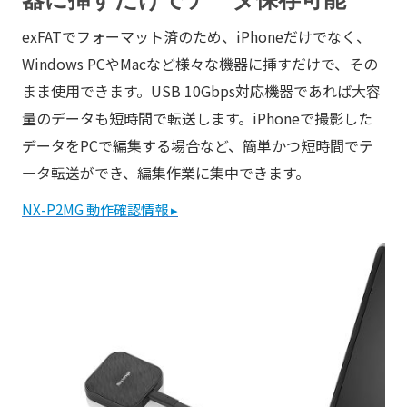
exFATでフォーマット済のため、iPhoneだけでなく、
Windows PCやMacなど様々な機器に挿すだけで、その
まま使用できます。USB 10Gbps対応機器であれば大容
量のデータも短時間で転送します。iPhoneで撮影した
データをPCで編集する場合など、簡単かつ短時間でテ
ータ転送ができ、編集作業に集中できます。
NX-P2MG 動作確認情報 ▸