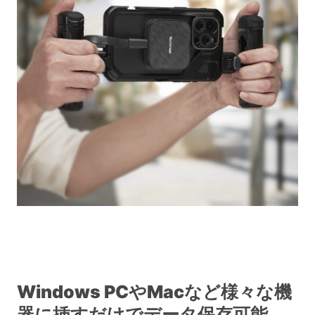
Windows PCやMacなど様々な機
器に挿すだけでデータ保存可能